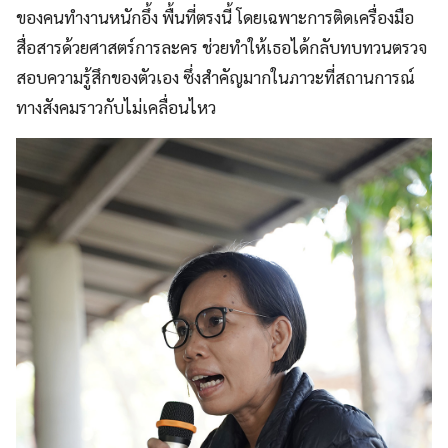
ของคนทำงานหนักอึ้ง พื้นที่ตรงนี้ โดยเฉพาะการติดเครื่องมือ
สื่อสารด้วยศาสตร์การละคร ช่วยทำให้เธอได้กลับทบทวนตรวจ
สอบความรู้สึกของตัวเอง ซึ่งสำคัญมากในภาวะที่สถานการณ์
ทางสังคมราวกับไม่เคลื่อนไหว