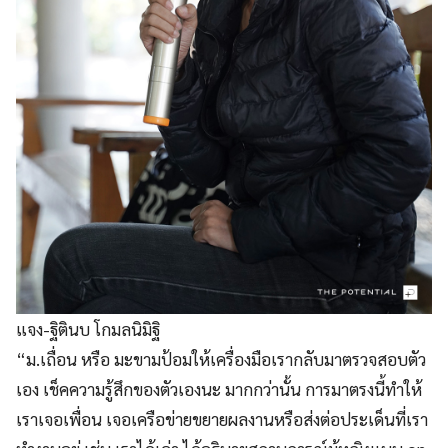
แจง-ฐิตินบ โกมลนิมิฐิ
“ม.เถื่อน หรือ มะขามป้อมให้เครื่องมือเรากลับมาตรวจสอบตัว
เอง เช็คความรู้สึกของตัวเองนะ มากกว่านั้น การมาตรงนี้ทำให้
เราเจอเพื่อน เจอเครือข่ายขยายผลงานหรือส่งต่อประเด็นที่เรา