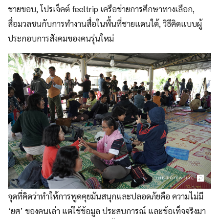
ชายขอบ, โปรเจ็คต์ feeltrip เครือข่ายการศึกษาทางเลือก,
สื่อมวลชนกับการทำงานสื่อในพื้นที่ชายแดนใต้, วิธีคิดแบบผู้
ประกอบการสังคมของคนรุ่นใหม่
จุดที่คิดว่าทำให้การพูดคุยมันสนุกและปลอดภัยคือ ความไม่มี
‘ยศ’ ของคนเล่า แต่ใช้ข้อมูล ประสบการณ์ และข้อเท็จจริงมา