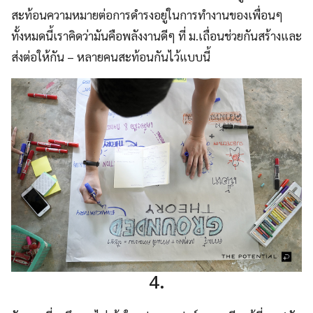
สะท้อนความหมายต่อการดำรงอยู่ในการทำงานของเพื่อนๆ
ทั้งหมดนี้เราคิดว่ามันคือพลังงานดีๆ ที่ ม.เถื่อนช่วยกันสร้างและ
ส่งต่อให้กัน – หลายคนสะท้อนกันไว้แบบนี้
4.