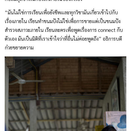
“มันไม่ใช่การเรียนเพื่อยังชีพและทุกวิชามันเกี่ยวเข้าไปกับ
เรื่องภายใน เรียนทำขนมปังไม่ใช่เพื่อการขายแต่เป็นขนมปัง
สำรวจสภาวะภายใน เรียนละครเพื่อพูดเรื่องการ connect กับ
ตัวเอง มันเป็นมิติที่เราเข้าใจว่าที่อื่นไม่ค่อยพูดถึง” อธิการบดี
ก๋วยขยายความ