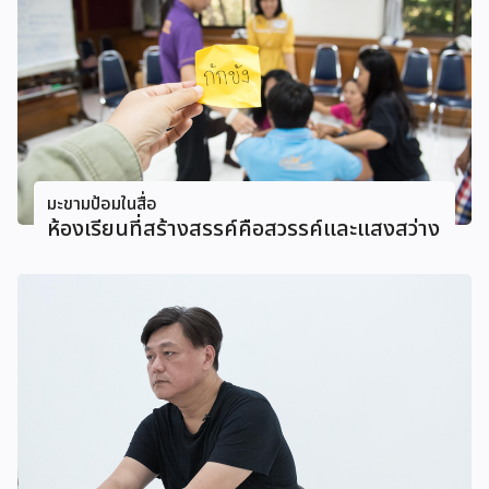
มะขามป้อมในสื่อ
ห้องเรียนที่สร้างสรรค์คือสวรรค์และแสงสว่าง