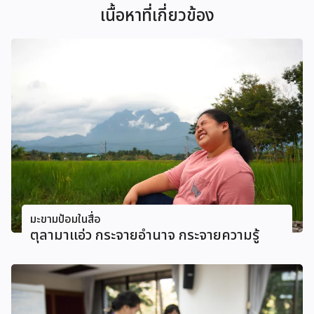
เนื้อหาที่เกี่ยวข้อง
มะขามป้อมในสื่อ
ตุลามาแอ่ว กระจายอำนาจ กระจายความรู้