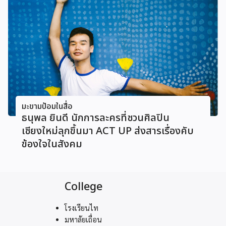
มะขามป้อมในสื่อ
ธนุพล ยินดี นักการละครที่ชวนศิลปิน
เชียงใหม่ลุกขึ้นมา ACT UP ส่งสารเรื่องคับ
ข้องใจในสังคม
College
โรงเรียนไท
มหาลัยเถื่อน