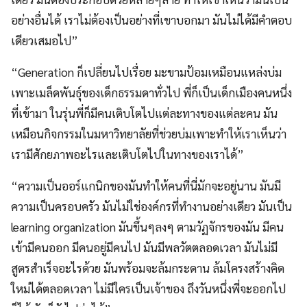
อย่างอื่นได้ เราไม่ต้องเป็นอย่างที่เขาบอกมา มันไม่ได้มีคำตอบ
เดียวเสมอไป”
“Generation ก็เปลี่ยนไปเรื่อย มะขามป้อมเหมือนแหล่งบ่ม
เพาะเมล็ดพันธุ์ของเด็กธรรมดาทั่วไป พี่ก็เป็นเด็กเมืองคนหนึ่ง
ที่เข้ามา ในรุ่นพี่ก็มีคนเติบโตไปแต่ละทางของแต่ละคน มัน
เหมือนกิจกรรมในมหาวิทยาลัยที่ช่วยบ่มเพาะทำให้เราเห็นว่า
เรามีศักยภาพอะไรและเติบโตไปในทางของเราได้”
“ความเป็นออร์แกนิกของมันทำให้คนที่นี่มักจะอยู่นาน มันมี
ความเป็นครอบครัว มันไม่ใช่องค์กรที่ทำงานอย่างเดียว มันเป็น
learning organization มันขึ้นๆลงๆ ตามวัฏจักรของมัน มีคน
เข้ามีคนออก มีคนอยู่มีคนไป มันมีพลวัตตลอดเวลา มันไม่มี
สูตรสำเร็จอะไรด้วย มันพร้อมจะล้มกระดาน ล้มโครงสร้างคิด
ใหม่ได้ตลอดเวลา ไม่มีใครเป็นเจ้าของ ถึงวันหนึ่งพี่จะออกไป