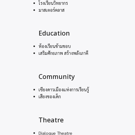
โรงเรียนวิทยากร
มาสเตอร์คลาส
Education
ห้องเรียนข้ามขอบ
เสริมศักยภาพ สร้างพลังภาคี
Community
เชียงดาวเมืองแห่งการเรียนรู้
เสียงของเด็ก
Theatre
Dialogue Theatre