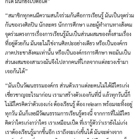
ก็ได้ มันก็ยังไปต่อได้”
“สมาชิกทุกคนมีความสนใจร่วมกันคือการเรียนรู้ มันเป็นจุดร่วม
กันของวงศิลปิน นักละคร นักการศึกษา และผู้ทำงานทางสังคม
จุดร่วมตรงการเรื่องการเรียนรู้มันเป็นส่วนผสมของทั้งสามเรื่อง
ที่อยู่ด้วยกัน มันจะไม่ใช่งานศิลปะอย่างเดียว หรือเป็นองค์กร
ภาคประชาสังคมเท่านั้น หรือเป็นองค์กรการศึกษา พอมันเป็น
ส่วนผสมของสามวงมันจึงไปลากคนที่ไกลจากแต่ละวงเข้ามา
เจอกันได้”
“มันเป็นวัฒนธรรมองค์กร ส่วนตัวเราแต่ละคนไม่ได้มีใครเก่ง
เชี่ยวชาญอะไรมาก่อน เรามาสร้างตัวเองกันที่นี่ แล้วทุกวันนี้ก็
ไม่มีใครคิดว่าตัวเองเก่ง ต้องเรียนรู้ ต้อง relearn พร้อมจะทิ้งอยู่
ทุกวัน มันก็เลยมีวัฒนธรรมการเรียนรู้ตรงนี้ จากการที่ไม่มีใคร
คิดว่าใครเก่งกว่าใคร เราเหมือนเป็ด ที่เรารู้ตัวว่าเรายังไม่เก่ง
เราต้องเรียนรู้มากขึ้นอีก เราถึงจะเก่งขึ้นได้ มันจะต่างจาก