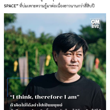
SPACE”
ที่บ่มเพาะความรู้มาต่อเนื่องยาวนานกว่าสี่สิบปี