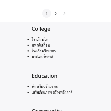
1
2
College
โรงเรียนไท
มหาลัยเถื่อน
โรงเรียนวิทยากร
มาสเตอร์คลาส
Education
ห้องเรียนข้ามขอบ
เสริมศักยภาพ สร้างพลังภาคี