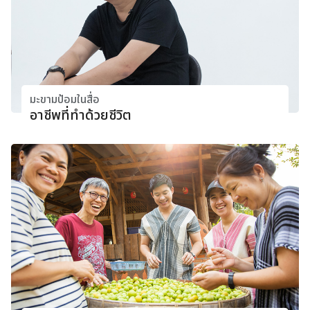
มะขามป้อมในสื่อ
อาชีพที่ทำด้วยชีวิต