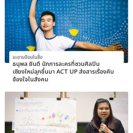
มะขามป้อมในสื่อ
ธนุพล ยินดี นักการละครที่ชวนศิลปิน
เชียงใหม่ลุกขึ้นมา ACT UP ส่งสารเรื่องคับ
ข้องใจในสังคม