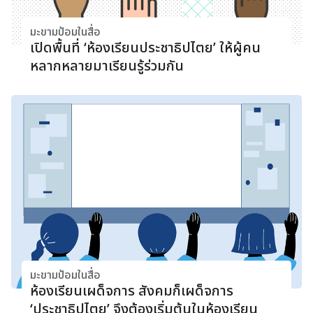
มะขามป้อมในสื่อ
เปิดพื้นที่ ‘ห้องเรียนประชาธิปไตย’ ให้ผู้คน
หลากหลายมาเรียนรู้ร่วมกัน
มะขามป้อมในสื่อ
ห้องเรียนเผด็จการ สังคมก็เผด็จการ
‘ประชาธิปไตย’ จึงต้องเริ่มต้นในห้องเรียน