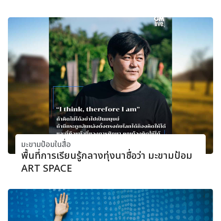
มะขามป้อมในสื่อ
พื้นที่การเรียนรู้กลางทุ่งนาชื่อว่า มะขามป้อม
ART SPACE