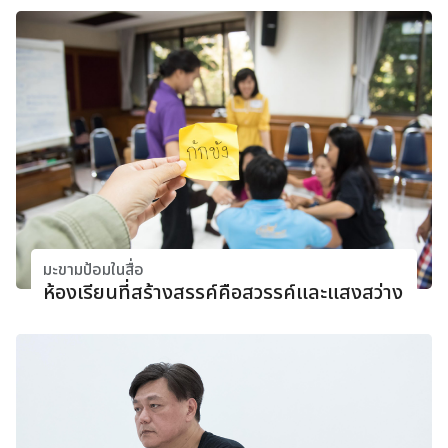
มะขามป้อมในสื่อ
ห้องเรียนที่สร้างสรรค์คือสวรรค์และแสงสว่าง