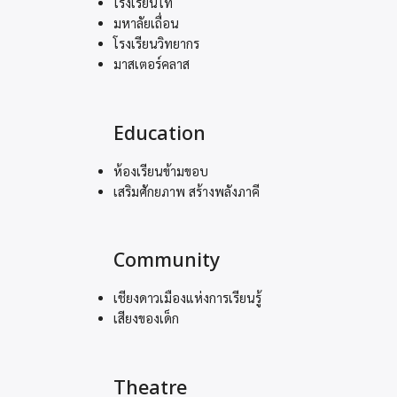
โรงเรียนไท
มหาลัยเถื่อน
โรงเรียนวิทยากร
มาสเตอร์คลาส
Education
ห้องเรียนข้ามขอบ
เสริมศักยภาพ สร้างพลังภาคี
Community
เชียงดาวเมืองแห่งการเรียนรู้
เสียงของเด็ก
Theatre