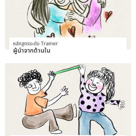
หลักสูตรระดับ Trainer
ผู้นำจากด้านใน