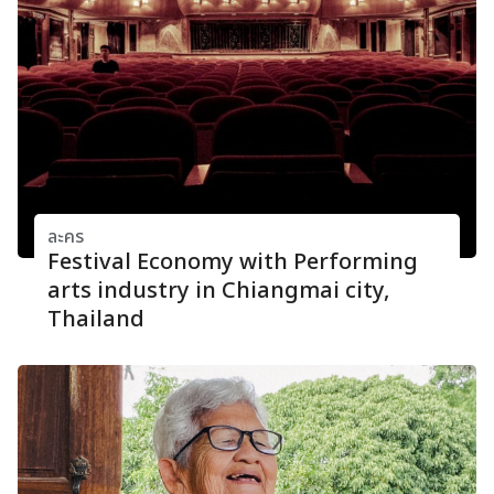
ละคร
Festival Economy with Performing
arts industry in Chiangmai city,
Thailand