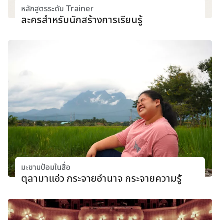
หลักสูตรระดับ Trainer
ละครสำหรับนักสร้างการเรียนรู้
มะขามป้อมในสื่อ
ตุลามาแอ่ว กระจายอำนาจ กระจายความรู้