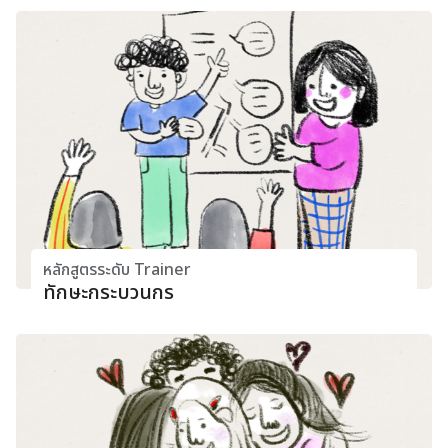
หลักสูตรระดับ Trainer
ทักษะกระบวนกร