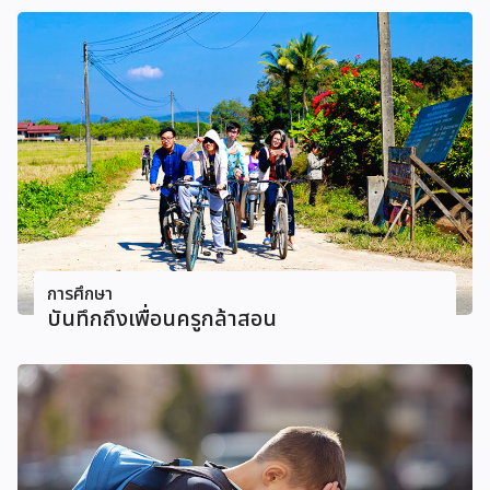
การศึกษา
บันทึกถึงเพื่อนครูกล้าสอน