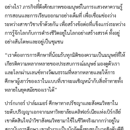
อย่างไร? ภารกิจที่ดึงศักยภาพของมนุษย์ในการแสวงหาความรู้
การสอนและการเรียนออกมาอย่างเต็มที่ เพื่อเชื่อมช่องว่าง
ระหว่างสาขาวิชาเข้าด้วยกัน เพื่อสร้างข้อต่อที่แข็งแกร่งระหว่าง
การรู้จักโลกกับการดำรงชีวิตอยู่ในโลกอย่างสร้างสรรค์ ทั้งอยู่
อย่างสันโดษและอยู่เป็นชุมชน
“เราต้องการการศึกษาที่น้อมรับทุกมิติของความเป็นมนุษย์ที่ให้
เกียรติความหลากหลายของประสบการณ์มนุษย์ มองดูตัวเรา
และโลกผ่านเลนซ์ทางวัฒนธรรมที่หลากหลายและให้การ
ศึกษาผู้เยาว์ของเราในแบบที่เขาจะเผชิญหน้ากับสิ่งท้าทายทั้ง
หลายในยุคสมัยของเราได้”
ปาร์กเกอร์ ปาล์มเมอร์ ศึกษาทางปรัชญาและสังคมวิทยาใน
ระดับปริญญาเอกจากมหาวิทยาลัยแคลิฟอร์เนียแห่งเบิร์กลีย์
เขาตัดสินใจนำวิชาสังคมวิทยามาใช้ในชีวิตจริงมากกว่าอยู่ใน
สถาบันการศึกษา เขาทำงานเป็นนักจัดตั้งชุมชนในวอชิงตันดีซี