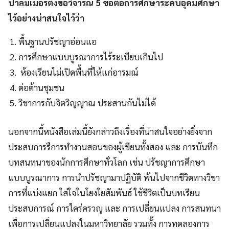
ปาล์มเมอร์ตั้งข้อวิจารณ์ 5 ข้อต่อการศึกษาระดับอุดมศึกษา
ไว้อย่างน่าสนใจไว้ว่า
พื้นฐานปรัชญาอ่อนแอ
การศึกษาแบบบูรณาการไร้ระเบียบเกินไป
ห้องเรียนไม่เปิดพื้นที่ให้แก่อารมณ์
ต่อต้านชุมชน
วิชาการกับจิตวิญญาณ ประสานกันไม่ได้
นอกจากนี้หนังสือเล่มนี้ยังกล่าวถึงเรื่องที่น่าสนใจอย่างยิ่งจาก
ประสบการรืการทำงานสอนของผู้เขียนทั้งสอง และ การบันทึก
บทสนทนาของนักการศึกษาทั่วโลก เช่น ปรัชญาการศึกษา
แบบบูรณาการ การนำปรัชญามาปฏิบัติ พ้นไปจากชีวิตทางวิขา
การที่แบ่งแยก ใส่ใจในโยงใยสัมพันธ์ ใช้ชีวิตเป็นบทเรียน
ประสบการณ์ การใคร่ครวญ และ การเปลี่ยนแปลง การสนทนา
เพื่อการเปลี่ยนแปลงในมหาวิทยาลัย รวมทั้ง การทดลองการ