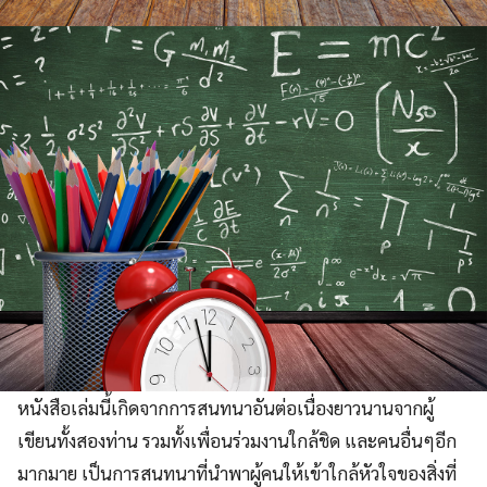
หนังสือเล่มนี้เกิดจากการสนทนาอันต่อเนื่องยาวนานจากผู้
เขียนทั้งสองท่าน รวมทั้งเพื่อนร่วมงานใกล้ชิด และคนอื่นๆอีก
มากมาย เป็นการสนทนาที่นำพาผู้คนให้เข้าใกล้หัวใจของสิ่งที่