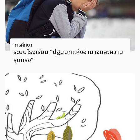
การศึกษา
ระบบโรงเรียน “ปฐมบทแห่งอำนาจและความ
รุนแรง”