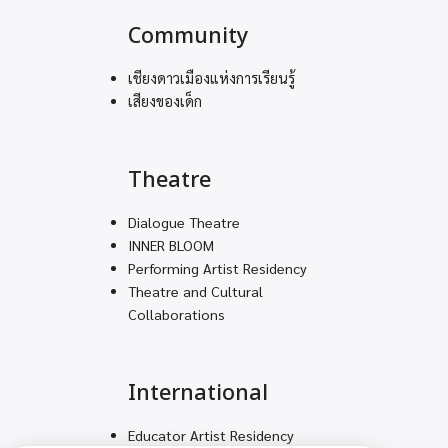
Community
เชียงดาวเมืองแห่งการเรียนรู้
เสียงของเด็ก
Theatre
Dialogue Theatre
INNER BLOOM
Performing Artist Residency
Theatre and Cultural
Collaborations
International
Educator Artist Residency