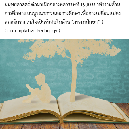
มนุษยศาสตร์ ต่อมาเมื่อกลางทศวรรษที่ 1990 เขาทำงานด้าน
การศึกษาแบบบูรณาการและการศึกษาเพื่อการเปลี่ยนแปลง
และมีความสนใจเป็นพิเศษในด้าน”ภาวนาศึกษา” (
Contemplative Pedagogy )