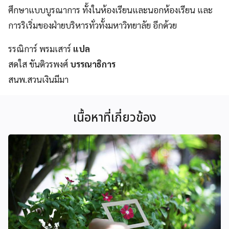
ศึกษาแบบบูรณาการ ทั้งในห้องเรียนและนอกห้องเรียน และ
การริเริ่มของฝ่ายบริหารทั่วทั้งมหาวิทยาลัย อีกด้วย
รรณิการ์ พรมเสาร์
แปล
สดใส ขันติวรพงศ์
บรรณาธิการ
สนพ.สวนเงินมีมา
เนื้อหาที่เกี่ยวข้อง