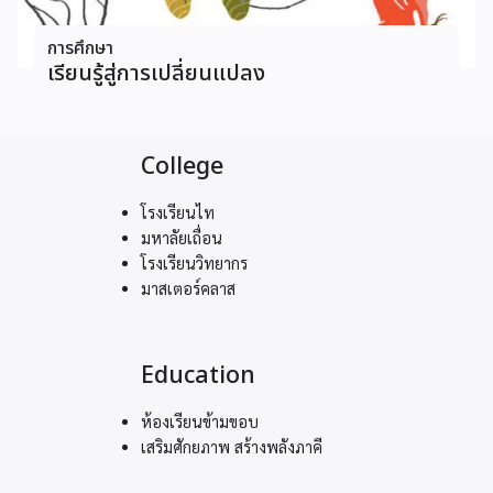
การศึกษา
เรียนรู้สู่การเปลี่ยนแปลง
College
โรงเรียนไท
มหาลัยเถื่อน
โรงเรียนวิทยากร
มาสเตอร์คลาส
Education
ห้องเรียนข้ามขอบ
เสริมศักยภาพ สร้างพลังภาคี