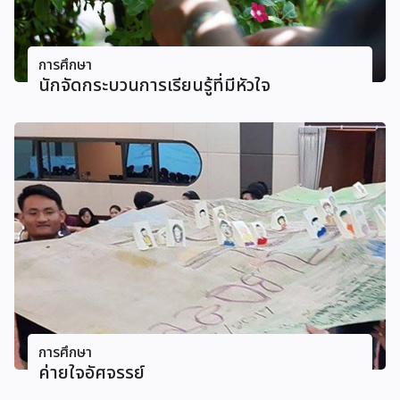
การศึกษา
นักจัดกระบวนการเรียนรู้ที่มีหัวใจ
การศึกษา
ค่ายใจอัศจรรย์