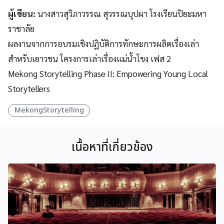
ผู้เขียน:
นางสาวสุวิภาวรรณ สุวรรณบุปผา โรงเรียนปิยะมหา
ราชาลัย
ผลงานจากการอบรมเชิงปฏิบัติการทักษะการผลิตเรื่องเล่า
สำหรับเยาวชน โครงการเล่าเรื่องแม่น้ำโขง เฟส 2
Mekong Storytelling Phase II: Empowering Young Local
Storytellers
MekongStorytelling
เนื้อหาที่เกี่ยวข้อง