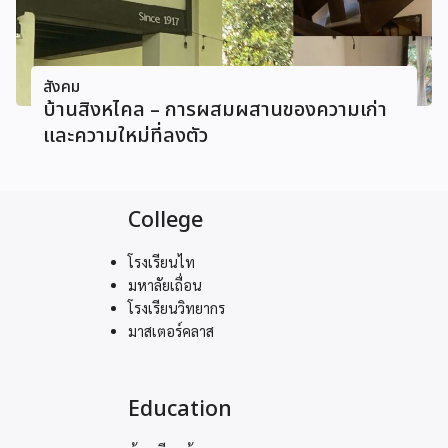
สังคม
บ้านสิงหไคล – การผสมผสานของความเก่า
และความใหม่ที่ลงตัว
College
โรงเรียนไท
มหาลัยเถื่อน
โรงเรียนวิทยากร
มาสเตอร์คลาส
Education