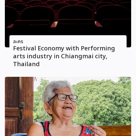
ละคร
Festival Economy with Performing
arts industry in Chiangmai city,
Thailand