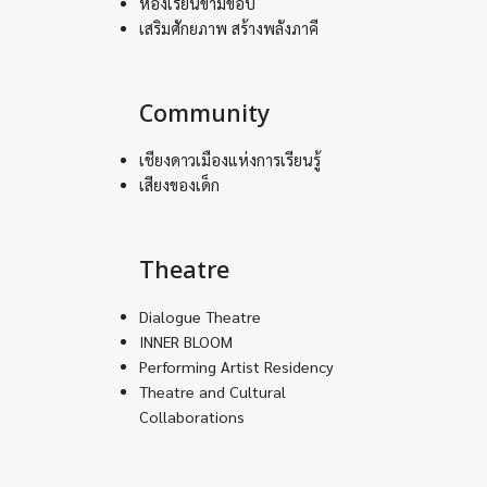
ห้องเรียนข้ามขอบ
เสริมศักยภาพ สร้างพลังภาคี
Community
เชียงดาวเมืองแห่งการเรียนรู้
เสียงของเด็ก
Theatre
Dialogue Theatre
INNER BLOOM
Performing Artist Residency
Theatre and Cultural
Collaborations