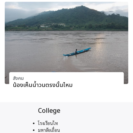
สังคม
น้องเห็นน้ำวนตรงนั้นไหม
College
โรงเรียนไท
มหาลัยเถื่อน