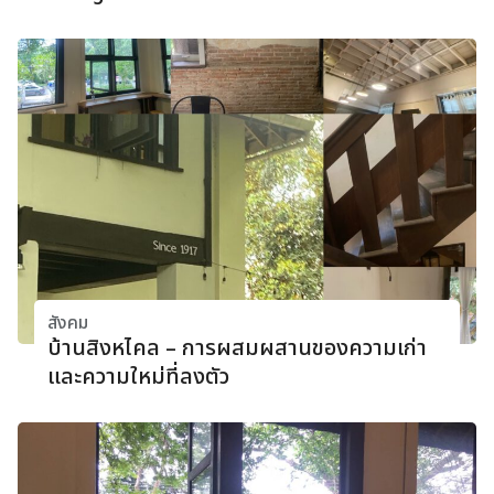
สังคม
บ้านสิงหไคล – การผสมผสานของความเก่า
และความใหม่ที่ลงตัว