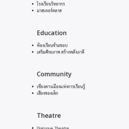
โรงเรียนวิทยากร
มาสเตอร์คลาส
Education
ห้องเรียนข้ามขอบ
เสริมศักยภาพ สร้างพลังภาคี
Community
เชียงดาวเมืองแห่งการเรียนรู้
เสียงของเด็ก
Theatre
Dialogue Theatre