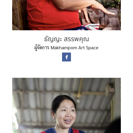
ธัญญะ สรรพคุณ
ผู้จัดการ Makhampom Art Space