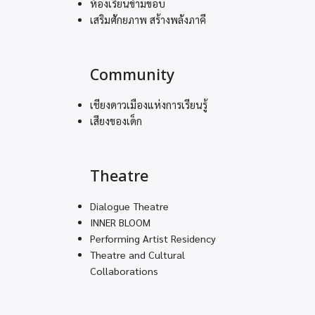
ห้องเรียนข้ามขอบ
เสริมศักยภาพ สร้างพลังภาคี
Community
เชียงดาวเมืองแห่งการเรียนรู้
เสียงของเด็ก
Theatre
Dialogue Theatre
INNER BLOOM
Performing Artist Residency
Theatre and Cultural
Collaborations