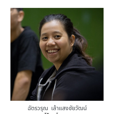
ฉัตรวรุณ เล้าแสงชัยวัฒน์