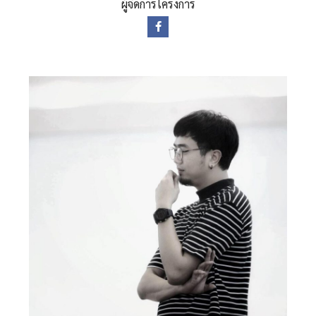
ผู้จัดการโครงการ