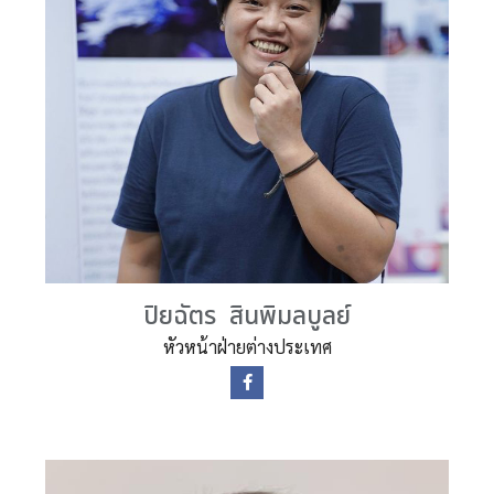
ปิยฉัตร สินพิมลบูลย์
หัวหน้าฝ่ายต่างประเทศ