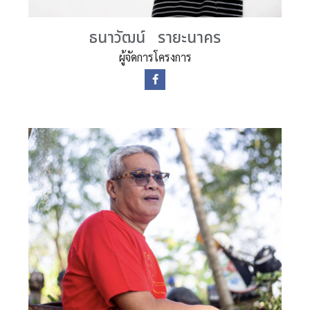
ธนาวัฒน์ รายะนาคร
ผู้จัดการโครงการ