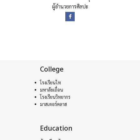
ผู้อำนวยการศิลปะ
College
โรงเรียนไท
มหาลัยเถื่อน
โรงเรียนวิทยากร
มาสเตอร์คลาส
Education