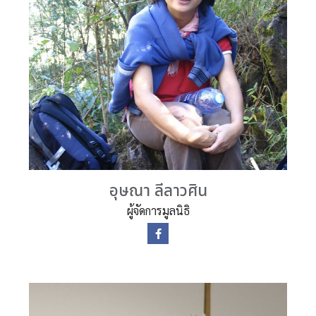
อุษณา ลีลาวศิน
ผู้จัดการมูลนิธิ