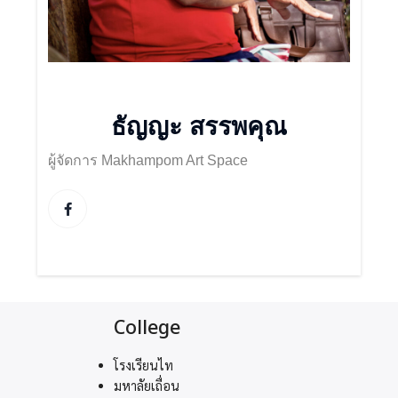
ธัญญะ สรรพคุณ
ผู้จัดการ Makhampom Art Space
College
โรงเรียนไท
มหาลัยเถื่อน