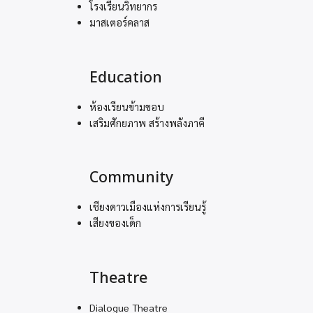
โรงเรียนวิทยากร
มาสเตอร์คลาส
Education
ห้องเรียนข้ามขอบ
เสริมศักยภาพ สร้างพลังภาคี
Community
เชียงดาวเมืองแห่งการเรียนรู้
เสียงของเด็ก
Theatre
Dialogue Theatre