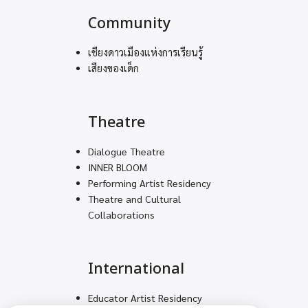
Community
เชียงดาวเมืองแห่งการเรียนรู้
เสียงของเด็ก
Theatre
Dialogue Theatre
INNER BLOOM
Performing Artist Residency
Theatre and Cultural
Collaborations
International
Educator Artist Residency