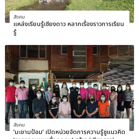
สังคม
แหล่งเรียนรู้เชียงดาว หลากเรื่องราวการเรียน
รู้
สังคม
‘มะขามป้อม’ เปิดหน่วยจัดการความรู้ชูแนวคิด