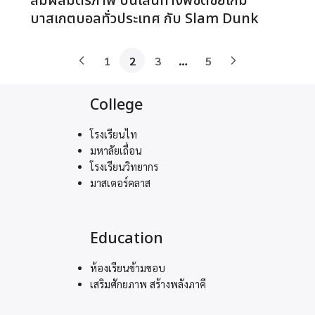
สัมผัสมิตรภาพ บนเส้นทางพิชิตชัยเกม
บาสเกตบอลทั่วประเทศ กับ Slam Dunk
1
2
3
…
5
College
โรงเรียนไท
มหาลัยเถื่อน
โรงเรียนวิทยากร
มาสเตอร์คลาส
Education
ห้องเรียนข้ามขอบ
เสริมศักยภาพ สร้างพลังภาคี