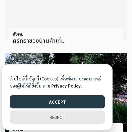
สังคม
ศรัทธาของบ้านคําเกิ้ม
เว็บไซต์นี้ใช้คุกกี้ (Cookies) เพื่อพัฒนาประสบการณ์
ของผู้ใช้ให้ดียิ่งขึ้น ตาม
Privacy Policy.
ACCEPT
REJECT
สังคม