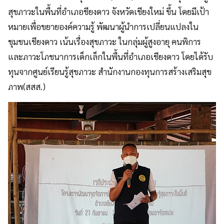
สุขภาวะในพื้นที่อำเภอชียงดาว จังหวัดเชียงใหม่ ขึ้น โดยมีเป้า
หมายเพื่อขยายองค์ความรู้ พัฒนาผู้นำการเปลี่ยนแปลงใน
ชุมชนเชียงดาว เน้นเรื่องสุขภาวะ ในกลุ่มผู้สูงอายุ คนพิการ
และภาวะโภชนาการเด็กเล็กในพื้นที่อำเภอเชียงดาว โดยได้รับ
ทุนจากศูนย์เรียนรู้สุขภาวะ สำนักงานกองทุนการสร้างเสริมสุข
ภาพ(สสส.)