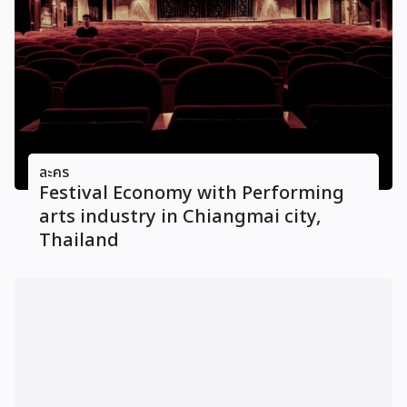
ละคร
Festival Economy with Performing
arts industry in Chiangmai city,
Thailand