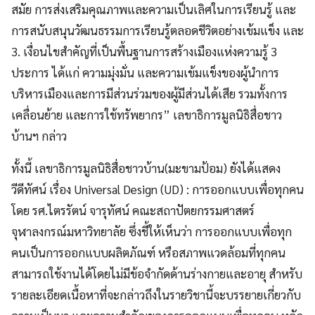
สมัย การส่งเสริมคุณภาพและความเป็นเลิศในการเรียนรู้ และ
การสนับสนุนวัฒนธรรมการเรียนรู้ตลอดชีวิตอย่างเข้มแข็ง และ
3. เงื่อนไขสำคัญที่เป็นพื้นฐานการสร้างเมืองแห่งความรู้ 3
ประการ ได้แก่ ความมุ่งมั่น และความเข้มแข็งของผู้นำการ
บริหารเมืองและการมีส่วนร่วมของผู้มีส่วนได้เสีย รวมทั้งการ
เคลื่อนย้าย และการใช้ทรัพยากร” เลขาธิการมูลนิธิสื่อชาว
บ้านฯ กล่าว
ทั้งนี้ เลขาธิการมูลนิธิสื่อชาวบ้าน(มะขามป้อม) ยังได้แสดง
วีดีทัศน์ เรื่อง Universal Design (UD) : การออกแบบเพื่อทุกคน
โดย รศ.ไตรรัตน์ จารุทัศน์ คณะสถาปัตยกรรมศาสตร์
จุฬาลงกรณ์มหาวิทยาลัย ซึ่งชี้ให้เห็นว่า การออกแบบเพื่อทุก
คนเป็นการออกแบบผลิตภัณฑ์ หรือสภาพแวดล้อมที่ทุกคน
สามารถใช้งานได้โดยไม่มีข้อจำกัดด้านร่างกายและอายุ สำหรับ
รายละเอียดเนื้อหาที่จะกล่าวถึงในรายวิชานี้จะบรรยายเกี่ยวกับ