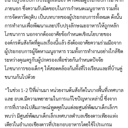
ภายนอก ซึ่งความรับผิดชอบในการกำหนดเมนูอาหาร รวมทั้ง
การจัดหาวัตถุดิบ เป็นบทบาทของผู้ประกอบการทั้งหมด ดังนั้น
การทำงานเพื่อพัฒนาและปรับปรุงลักษณะอาหารให้ถูกหลัก
โภชนาการ นอกจากต้องอาศัยข้อกำหนดเชิงนโยบายของ
องค์กรต้นสังกัดที่ดูแลเรื่องนี้แล้ว ยังต้องอาศัยความร่วมมือจาก
ผู้ประกอบการผู้จัดหาเมนูอาหาร รวมทั้งการทำงานอย่างใกล้ชิด
ระหว่างคุณครูกับผู้ปกครองเพื่อช่วยกันกำหนดปัจจัย
โภชนาการของเด็กๆ ให้สอดคล้องกันทั้งที่โรงเรียนและที่บ้านคู่
ขนานกันไปด้วย
“ในช่วง 1-2 ปีที่ผ่านมา หน่วยงานต้นสังกัดในบางพื้นที่เทศบาล
และ อบต.มีความพยายามในการแก้ไขปัญหาเหล่านี้ ซึ่งจาก
การที่เราลงไปสัมภาษณ์พูดคุยในแต่ละศูนย์พัฒนาเด็กเล็กฯ
พบว่า มีศูนย์พัฒนาเด็กเล็กเทศบาลตำบลเชียงดาวเพียงแห่ง
เดียวในอำเภอเชียงดาวที่ประกอบอาหารโดยใช้โปรแกรม