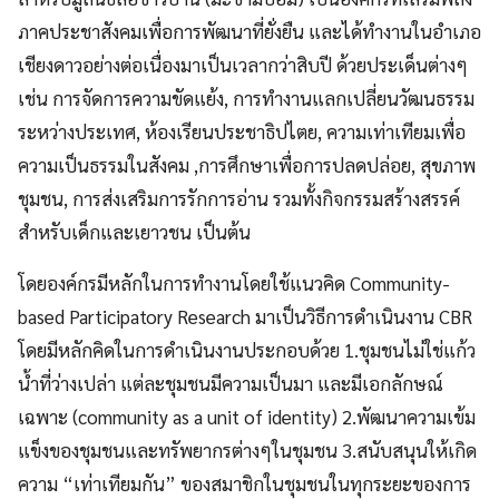
ภาคประชาสังคมเพื่อการพัฒนาที่ยั่งยืน และได้ทำงานในอำเภอ
เชียงดาวอย่างต่อเนื่องมาเป็นเวลากว่าสิบปี ด้วยประเด็นต่างๆ
เช่น การจัดการความขัดแย้ง, การทำงานแลกเปลี่ยนวัฒนธรรม
ระหว่างประเทศ, ห้องเรียนประชาธิปไตย, ความเท่าเทียมเพื่อ
ความเป็นธรรมในสังคม ,การศึกษาเพื่อการปลดปล่อย, สุขภาพ
ชุมชน, การส่งเสริมการรักการอ่าน รวมทั้งกิจกรรมสร้างสรรค์
สำหรับเด็กและเยาวชน เป็นต้น
โดยองค์กรมีหลักในการทำงานโดยใช้แนวคิด Community-
based Participatory Research มาเป็นวิธีการดำเนินงาน CBR
โดยมีหลักคิดในการดำเนินงานประกอบด้วย 1.ชุมชนไม่ใช่แก้ว
น้ำที่ว่างเปล่า แต่ละชุมชนมีความเป็นมา และมีเอกลักษณ์
เฉพาะ (community as a unit of identity) 2.พัฒนาความเข้ม
แข็งของชุมชนและทรัพยากรต่างๆในชุมชน 3.สนับสนุนให้เกิด
ความ “เท่าเทียมกัน” ของสมาชิกในชุมชนในทุกระยะของการ