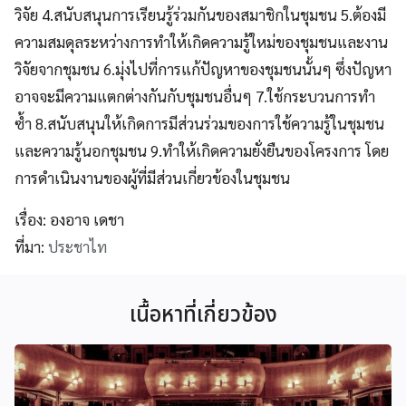
วิจัย 4.สนับสนุนการเรียนรู้ร่วมกันของสมาชิกในชุมชน 5.ต้องมี
ความสมดุลระหว่างการทำให้เกิดความรู้ใหม่ของชุมชนและงาน
วิจัยจากชุมชน 6.มุ่งไปที่การแก้ปัญหาของชุมชนนั้นๆ ซึ่งปัญหา
อาจจะมีความแตกต่างกันกับชุมชนอื่นๆ 7.ใช้กระบวนการทำ
ซ้ำ 8.สนับสนุนให้เกิดการมีส่วนร่วมของการใช้ความรู้ในชุมชน
และความรู้นอกชุมชน 9.ทำให้เกิดความยั่งยืนของโครงการ โดย
การดำเนินงานของผู้ที่มีส่วนเกี่ยวข้องในชุมชน
เรื่อง: องอาจ เดชา
ที่มา:
ประชาไท
เนื้อหาที่เกี่ยวข้อง