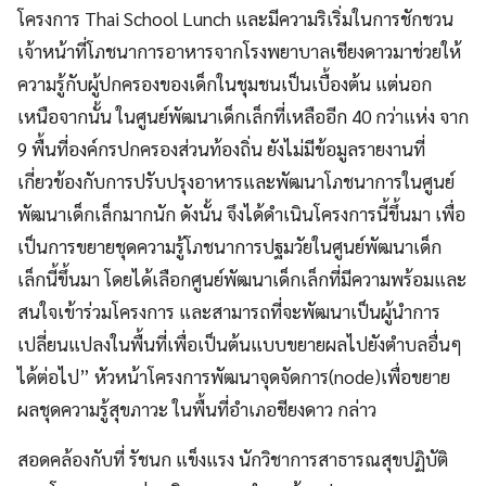
โครงการ Thai School Lunch และมีความริเริ่มในการชักชวน
เจ้าหน้าที่โภชนาการอาหารจากโรงพยาบาลเชียงดาวมาช่วยให้
ความรู้กับผู้ปกครองของเด็กในชุมชนเป็นเบื้องต้น แต่นอก
เหนือจากนั้น ในศูนย์พัฒนาเด็กเล็กที่เหลืออีก 40 กว่าแห่ง จาก
9 พื้นที่องค์กรปกครองส่วนท้องถิ่น ยังไม่มีข้อมูลรายงานที่
เกี่ยวข้องกับการปรับปรุงอาหารและพัฒนาโภชนาการในศูนย์
พัฒนาเด็กเล็กมากนัก ดังนั้น จึงได้ดำเนินโครงการนี้ขึ้นมา เพื่อ
เป็นการขยายชุดความรู้โภชนาการปฐมวัยในศูนย์พัฒนาเด็ก
เล็กนี้ขึ้นมา โดยได้เลือกศูนย์พัฒนาเด็กเล็กที่มีความพร้อมและ
สนใจเข้าร่วมโครงการ และสามารถที่จะพัฒนาเป็นผู้นำการ
เปลี่ยนแปลงในพื้นที่เพื่อเป็นต้นแบบขยายผลไปยังตำบลอื่นๆ
ได้ต่อไป” หัวหน้าโครงการพัฒนาจุดจัดการ(node)เพื่อขยาย
ผลชุดความรู้สุขภาวะ ในพื้นที่อำเภอชียงดาว กล่าว
สอดคล้องกับที่ รัชนก แข็งแรง นักวิชาการสาธารณสุขปฏิบัติ