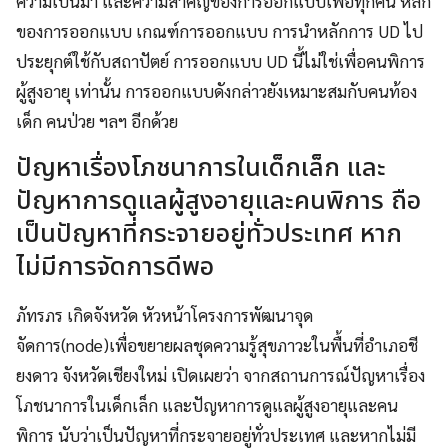
ความเป็นมา และความสำคัญของการออกแบบเพื่อทุกคน หลัก
ของการออกแบบ เกณฑ์การออกแบบ การนำหลักการ UD ไป
ประยุกต์ใช้กับสถาปัตย์ การออกแบบ UD นี้ไม่ใช่เพื่อคนพิการ
ผู้สูงอายุ เท่านั้น การออกแบบดังกล่าวยังเหมาะสมกับคนท้อง
เด็ก คนป่วย ฯลฯ อีกด้วย
ปัญหาเรื่องโภชนาการในเด็กเล็ก และ
ปัญหาการดูแลผู้สูงอายุและคนพิการ ถือ
เป็นปัญหาที่กระจายอยู่ทั่วประเทศ หาก
ไม่มีการจัดการดีพอ
ภัทรภร เกิดจังหวัด หัวหน้าโครงการพัฒนาจุด
จัดการ(node)เพื่อขยายผลชุดความรู้สุขภาวะในพื้นที่อำเภอชี
ยงดาว จังหวัดเชียงใหม่ เปิดเผยว่า จากสถานการณ์ปัญหาเรื่อง
โภชนาการในเด็กเล็ก และปัญหาการดูแลผู้สูงอายุและคน
พิการ นับว่าเป็นปัญหาที่กระจายอยู่ทั่วประเทศ และหากไม่มี