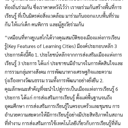
ท้องถิ่นร่วมกัน ซึ่งเราคาดหวังไว้ว่า เราจะร่วมกันสร้างพื้นที่การ
เรียนรู้ ที่เป็นมิตรต่อสิ่งแวดล้อม มาร่วมกันออกแบบพื้นที่ร่วม
กัน ให้แก่เด็ก คนพิการ และผู้สูงวัยร่วมกัน
“เหมือนที่ทางยูเนสโกได้วางคุณสมบัติของเมืองแห่งการเรียน
รู้(Key Features of Learning Cities) มีองค์ประกอบหลัก 3
ประการดังนี้คือ 1. ประโยชน์หลักจากการส่งเสริมเมืองแห่งการ
เรียนรู้ 3 ประการ ได้แก่ ประชาชนมีอำนาจในการตัดสินใจและ
การรวมกลุ่มทางสังคม การพัฒนาทางเศรษฐกิจและความ
รุ่งเรืองทางวัฒนธรรม รวมทั้งการพัฒนาอย่างยั่งยืน 2.
คุณลักษณะสำคัญที่จะนำไปสู่การเป็นเมืองแห่งการเรียนรู้ 6
ประการ ได้แก่ การส่งเสริมการเรียนรู้ ตั้งแต่พื้นฐานจนถึง
อุดมศึกษา การส่งเสริมการเรียนรู้ในครอบครัวและชุมชน การ
อำนวยความสะดวกให้มีการเรียนรู้อย่างมีประสิทธิภาพในสถาน
ที่ทำงาน การส่งเสริมการใช้เทคโนโลยีเกี่ยวกับการเรียนรู้ที่ทัน