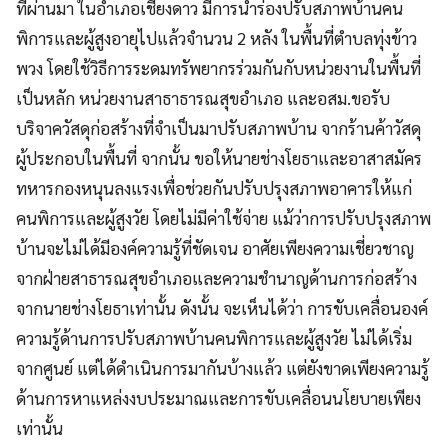
ที่ผ่านมา ในอำเภอเชียงดาว มีการนำร่องปรับสภาพบ้านคน
พิการและผู้สูงอายุไปแล้วจำนวน 2 หลัง ในพื้นที่ตำบลทุ่งข้าว
พวง โดยใช้วิธีการระดมทรัพยากรร่วมกันกับหน่วยงานในพื้นที่
เป็นหลัก หน่วยงานสาธาธารณสุขอำเภอ และอสม.ขอรับ
บริจาควัสดุก่อสร้างที่จำเป็นมาปรับสภาพบ้าน จากร้านค้าวัสดุ
ผู้ประกอบในพื้นที่ จากนั้น ขอให้นายช่างโยธาและอาสาสมัคร
ทหารกองหนุนลงแรงเพื่อช่วยกันปรับปรุงสภาพอาคารให้แก่
คนพิการและผู้สูงวัย โดยไม่มีค่าใช้จ่าย แม้ว่าการปรับปรุงสภาพ
บ้านจะไม่ได้มีองค์ความรู้ที่ชัดเจน อาศัยเพียงความเชี่ยวชาญ
จากฝ่ายสาธารณสุขอำเภอและความชำนาญด้านการก่อสร้าง
จากนายช่างโยธาเท่านั้น ดังนั้น จะเห็นได้ว่า การขับเคลื่อนองค์
ความรู้ด้านการปรับสภาพบ้านคนพิการและผู้สูงวัย ไม่ได้เริ่ม
จากศูนย์ แต่ได้ดำเนินการมากันบ้างแล้ว แต่ยังขาดเพียงความรู้
ด้านการหาแหล่งงบประมาณและการขับเคลื่อนนโยบายเพียง
เท่านั้น