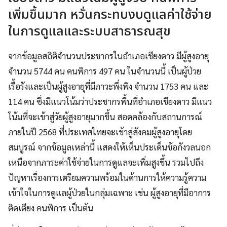
เพิ่มขึ้นมาก หวั่นกระทบงบดูแลค่าใช้จ่าย
ในการดูแลและระบบสาธารณสุข
จากข้อมูลสถิติจำนวนประชากรในอำเภอเชียงดาว มีผู้สูงอายุ
จำนวน 5744 คน คนพิการ 497 คน ในจำนวนนี้ เป็นผู้ป่วย
เรื้อรังและเป็นผู้สูงอายุที่มีภาวะพึ่งพิง จำนวน 1753 คน และ
114 คน ซึ่งมีแนวโน้มว่าประชากรพื้นที่อำเภอเชียงดาว มีแนว
โน้มที่จะเข้าสู่วัยผู้สูงอายุมากขึ้น สอดคล้องกับสถานการณ์
ภายในปี 2568 ที่ประเทศไทยจะเข้าสู่สังคมผู้สูงอายุโดย
สมบูรณ์ จากข้อมูลเหล่านี้ แสดงให้เห็นประเด็นข้อกังวลนอก
เหนือจากภาระค่าใช้จ่ายในการดูแลจะเพิ่มสูงขึ้น รวมไปถึง
ปัญหาเรื่องการเตรียมความพร้อมในด้านการให้ความรู้ความ
เข้าใจในการดูแลผู้ป่วยในกลุ่มเฉพาะ เช่น ผู้สูงอายุที่มีอาการ
ติดเตียง คนพิการ เป็นต้น