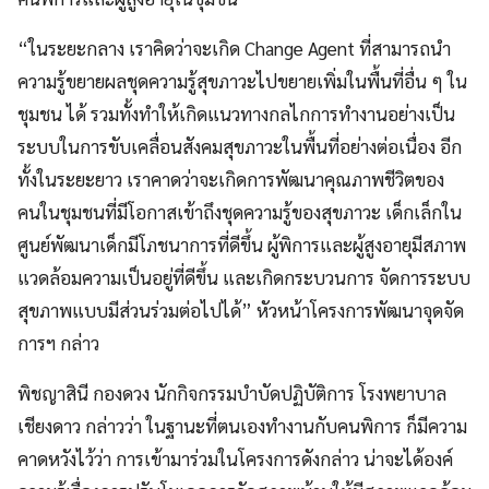
“ในระยะกลาง เราคิดว่าจะเกิด Change Agent ที่สามารถนำ
ความรู้ขยายผลชุดความรู้สุขภาวะไปขยายเพิ่มในพื้นที่อื่น ๆ ใน
ชุมชน ได้ รวมทั้งทำให้เกิดแนวทางกลไกการทำงานอย่างเป็น
ระบบในการขับเคลื่อนสังคมสุขภาวะในพื้นที่อย่างต่อเนื่อง อีก
ทั้งในระยะยาว เราคาดว่าจะเกิดการพัฒนาคุณภาพชีวิตของ
คนในชุมชนที่มีโอกาสเข้าถึงชุดความรู้ของสุขภาวะ เด็กเล็กใน
ศูนย์พัฒนาเด็กมีโภชนาการที่ดีขึ้น ผู้พิการและผู้สูงอายุมีสภาพ
แวดล้อมความเป็นอยู่ที่ดีขึ้น และเกิดกระบวนการ จัดการระบบ
สุขภาพแบบมีส่วนร่วมต่อไปได้” หัวหน้าโครงการพัฒนาจุดจัด
การฯ กล่าว
พิชญาสินี กองดวง นักกิจกรรมบำบัดปฏิบัติการ โรงพยาบาล
เชียงดาว กล่าวว่า ในฐานะที่ตนเองทำงานกับคนพิการ ก็มีความ
คาดหวังไว้ว่า การเข้ามาร่วมในโครงการดังกล่าว น่าจะได้องค์