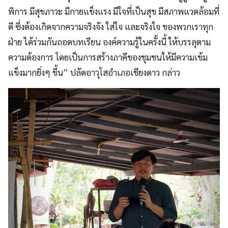
พิการ มีสุขภาวะ มีกายแข็งแรง มีใจที่เป็นสุข มีสภาพแวดล้อมที่
ดี ซึ่งต้องเกิดจากความจริงจัง ใส่ใจ และจริงใจ ของพวกเราทุก
ฝ่าย ได้ร่วมกันถอดบทเรียน องค์ความรู้ในครั้งนี้ ให้บรรลุตาม
ความต้องการ โดยเป็นการสร้างภาคีของชุมชนให้มีความเข้ม
แข็งมากยิ่งๆ ขึ้น” ปลัดอาวุโสอำเภอเชียงดาว กล่าว