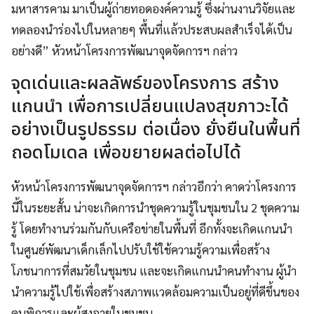
มหาสารคาม มาเป็นผู้ถ่ายทอดองค์ความรู้ ซึ่งผ่านงานวิจัยและ
ทดลองนำร่องไปในหลายๆ พื้นที่แล้วประสบผลสำเร็จได้เป็น
อย่างดี” หัวหน้าโครงการพัฒนาจุดจัดการฯ กล่าว
จุดเด่นและผลลัพธ์ของโครงการ สร้าง
แกนนำ เพื่อการเปลี่ยนแปลงสุขภาวะได้
อย่างเป็นรูปธรรม ต่อเนื่อง ยั่งยืนในพื้นที่
ถอดโมเดล เพื่อขยายผลต่อไปได้
หัวหน้าโครงการพัฒนาจุดจัดการฯ กล่าวอีกว่า คาดว่าโครงการ
นี้ในระยะสั้น น่าจะเกิดการนำชุดความรู้ในชุมชนใน 2 ชุดความ
รู้ โดยทำงานร่วมกันกับเครือข่ายในพื้นที่ อีกทั้งจะเกิดแกนนำ
ในศูนย์พัฒนาเด็กเล็กไปปรับใช้ใช้ความรู้ความเพื่อสร้าง
โภชนาการที่สมวัยในชุมชน และจะเกิดแกนนำคนทำงาน ผู้นำ
นำความรู้ไปใช้เพื่อสร้างสภาพแวดล้อมความเป็นอยู่ที่ดีขึ้นของ
คนพิการและผู้สูงอายุในชุมชน