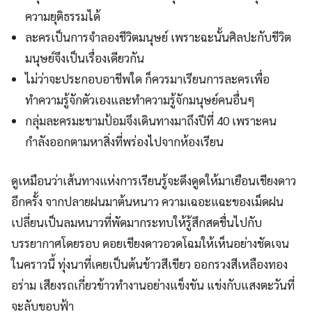
ความยุติธรรมได้
ละครเป็นการจำลองชีวิตมนุษย์ เพราะฉะนั้นศิลปะกับชีวิต
มนุษย์จึงเป็นเรื่องเดียวกัน
ไม่ว่าจะประกอบอาชีพใด ก็ควรมาเรียนการละครเพื่อ
ทำความรู้จักตัวเองและทำความรู้จักมนุษย์คนอื่นๆ
กลุ่มละครมะขามป้อมจึงเดินทางมาถึงปีที่ 40 เพราะคน
กำลังออกตามหาสิ่งที่พร่องไปจากห้องเรียน
ดูเหมือนว่าเส้นทางแห่งการเรียนรู้จะดึงดูดให้มาเยือนเชียงดาว
อีกครั้ง จากปลายฝนมาต้นหนาว ความเฉอะแฉะของเม็ดฝน
เปลี่ยนเป็นลมหนาวที่พัดมากระทบให้รู้สึกสดชื่นไปกับ
บรรยากาศโดยรอบ ดอยเชียงดาวอวดโฉมให้เห็นอย่างชัดเจน
ในคราวนี้ ทุ่งนาที่เคยเป็นต้นข้าวสีเขียว ออกรวงสีเหลืองทอง
อร่าม เสียงรถเกี่ยวข้าวทำงานอย่างแข็งขัน แข่งกับแสงตะวันที่
จะลับขอบฟ้า