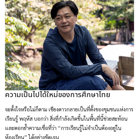
ความเป็นไปได้ใหม่ของการศึกษาไทย
จะตั้งใจหรือไม่ก็ตาม เชียงดาวกลายเป็นที่ตั้งของชุมชนแห่งการ
เรียนรู้ พฤหัส บอกว่า สิ่งที่กำลังเกิดขึ้นในพื้นที่นี้ช่วยสะท้อน
และตอกย้ำความเชื่อที่ว่า “การเรียนรู้ไม่จำเป็นต้องอยู่ใน
ห้องเรียน” ได้อย่างชัดเจน