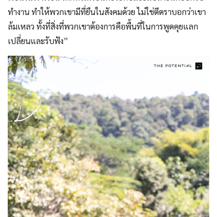
ทำงาน ทำให้พวกเขามีที่ยืนในสังคมด้วย ไม่ใช่ตีตราบอกว่าเขา
ล้มเหลว ทั้งที่สิ่งที่พวกเขาต้องการคือพื้นที่ในการพูดคุยแลก
เปลี่ยนและรับฟัง”