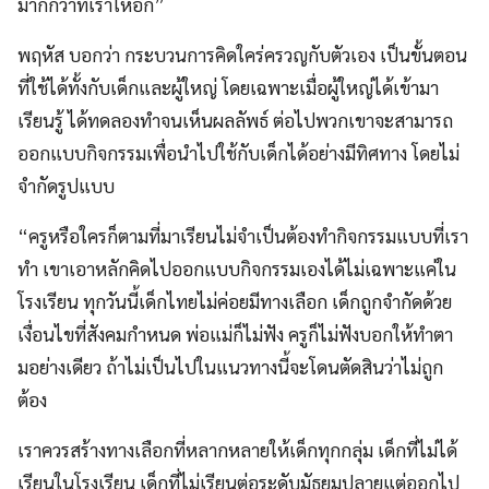
มากกว่าที่เราให้อีก”
พฤหัส บอกว่า กระบวนการคิดใคร่ครวญกับตัวเอง เป็นขั้นตอน
ที่ใช้ได้ทั้งกับเด็กและผู้ใหญ่ โดยเฉพาะเมื่อผู้ใหญ่ได้เข้ามา
เรียนรู้ ได้ทดลองทำจนเห็นผลลัพธ์ ต่อไปพวกเขาจะสามารถ
ออกแบบกิจกรรมเพื่อนำไปใช้กับเด็กได้อย่างมีทิศทาง โดยไม่
จำกัดรูปแบบ
“ครูหรือใครก็ตามที่มาเรียนไม่จำเป็นต้องทำกิจกรรมแบบที่เรา
ทำ เขาเอาหลักคิดไปออกแบบกิจกรรมเองได้ไม่เฉพาะแค่ใน
โรงเรียน ทุกวันนี้เด็กไทยไม่ค่อยมีทางเลือก เด็กถูกจำกัดด้วย
เงื่อนไขที่สังคมกำหนด พ่อแม่ก็ไม่ฟัง ครูก็ไม่ฟังบอกให้ทำตา
มอย่างเดียว ถ้าไม่เป็นไปในแนวทางนี้จะโดนตัดสินว่าไม่ถูก
ต้อง
เราควรสร้างทางเลือกที่หลากหลายให้เด็กทุกกลุ่ม เด็กที่ไม่ได้
เรียนในโรงเรียน เด็กที่ไม่เรียนต่อระดับมัธยมปลายแต่ออกไป