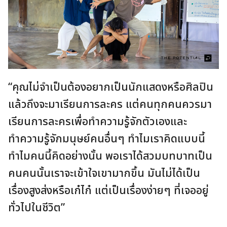
“คุณไม่จำเป็นต้องอยากเป็นนักแสดงหรือศิลปิน
แล้วถึงจะมาเรียนการละคร แต่คนทุกคนควรมา
เรียนการละครเพื่อทำความรู้จักตัวเองและ
ทำความรู้จักมนุษย์คนอื่นๆ ทำไมเราคิดแบบนี้
ทำไมคนนี้คิดอย่างนั้น พอเราได้สวมบทบาทเป็น
คนคนนั้นเราจะเข้าใจเขามากขึ้น มันไม่ได้เป็น
เรื่องสูงส่งหรือเก๋ไก๋ แต่เป็นเรื่องง่ายๆ ที่เจออยู่
ทั่วไปในชีวิต”