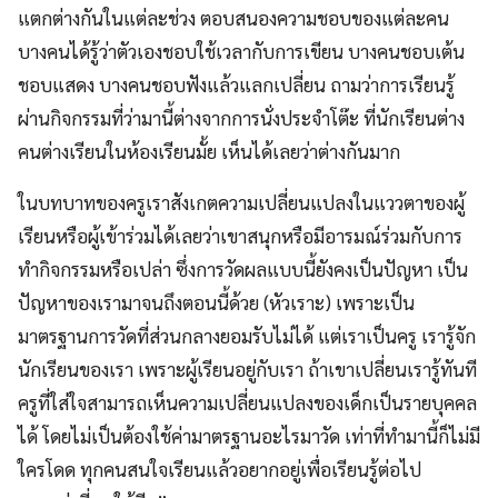
แตกต่างกันในแต่ละช่วง ตอบสนองความชอบของแต่ละคน
บางคนได้รู้ว่าตัวเองชอบใช้เวลากับการเขียน บางคนชอบเต้น
ชอบแสดง บางคนชอบฟังแล้วแลกเปลี่ยน ถามว่าการเรียนรู้
ผ่านกิจกรรมที่ว่ามานี้ต่างจากการนั่งประจำโต๊ะ ที่นักเรียนต่าง
คนต่างเรียนในห้องเรียนมั้ย เห็นได้เลยว่าต่างกันมาก
ในบทบาทของครูเราสังเกตความเปลี่ยนแปลงในแววตาของผู้
เรียนหรือผู้เข้าร่วมได้เลยว่าเขาสนุกหรือมีอารมณ์ร่วมกับการ
ทำกิจกรรมหรือเปล่า ซึ่งการวัดผลแบบนี้ยังคงเป็นปัญหา เป็น
ปัญหาของเรามาจนถึงตอนนี้ด้วย (หัวเราะ) เพราะเป็น
มาตรฐานการวัดที่ส่วนกลางยอมรับไม่ได้ แต่เราเป็นครู เรารู้จัก
นักเรียนของเรา เพราะผู้เรียนอยู่กับเรา ถ้าเขาเปลี่ยนเรารู้ทันที
ครูที่ใส่ใจสามารถเห็นความเปลี่ยนแปลงของเด็กเป็นรายบุคคล
ได้ โดยไม่เป็นต้องใช้ค่ามาตรฐานอะไรมาวัด เท่าที่ทำมานี้ก็ไม่มี
ใครโดด ทุกคนสนใจเรียนแล้วอยากอยู่เพื่อเรียนรู้ต่อไป