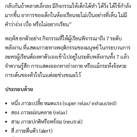
กลับกันถ้าคลาสเล็กลง มีกิจกรรมให้เด็กได้ทำ ได้วิ่ง ได้ใช้กำลัง
มากขึ้น อาการของเด็กในห้องเรียนจะไม่เป็นอย่างที่เห็น ไม่มี
คำว่าง่วง เบื่อ หรือไม่อยากเรียน”
พฤหัส ยกตัวอย่าง กิจกรรมที่ให้ผู้เรียนพิจารณาถึง 7 ระดับ
พลังงาน ที่แสดงภาวะทางพฤติกรรมของมนุษย์ ในกระบวนการ
ละครผู้เรียนต้องพาตัวเองเข้าไปอยู่ในระดับพลังงานทั้ง 7 แล้ว
จำความรู้สึก การแสดงออกทางร่างกาย หรือแม้กระทั่งจังหวะ
การเต้นของหัวใจในแต่ละช่วงขณะไว้
ประกอบด้วย
หนึ่ง ภาวะเปลี้ย หมดแรง (super relax/ exhausted)
สอง ภาวะผ่อนคลาย (relax)
สาม ภาวะปกติหรือพร้อม (neutral)
สี่ ภาวะตื่นตัว (alert)