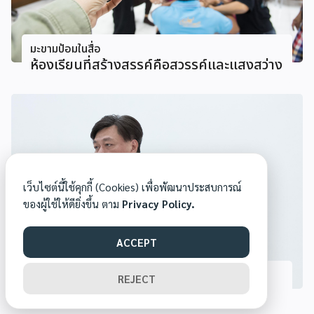
มะขามป้อมในสื่อ
ห้องเรียนที่สร้างสรรค์คือสวรรค์และแสงสว่าง
เว็บไซต์นี้ใช้คุกกี้ (Cookies) เพื่อพัฒนาประสบการณ์
ของผู้ใช้ให้ดียิ่งขึ้น ตาม
Privacy Policy.
ACCEPT
มะขามป้อมในสื่อ
REJECT
อาชีพที่ทำด้วยชีวิต