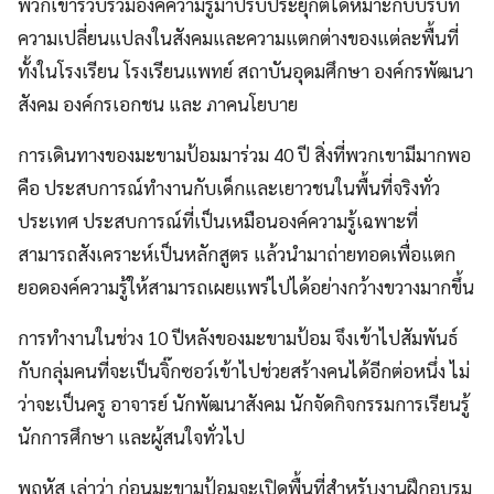
พวกเขารวบรวมองค์ความรู้มาปรับประยุกต์ได้หมาะกับบริบท
ความเปลี่ยนแปลงในสังคมและความแตกต่างของแต่ละพื้นที่
ทั้งในโรงเรียน โรงเรียนแพทย์ สถาบันอุดมศึกษา องค์กรพัฒนา
สังคม องค์กรเอกชน และ ภาคนโยบาย
การเดินทางของมะขามป้อมมาร่วม 40 ปี สิ่งที่พวกเขามีมากพอ
คือ ประสบการณ์ทำงานกับเด็กและเยาวชนในพื้นที่จริงทั่ว
ประเทศ ประสบการณ์ที่เป็นเหมือนองค์ความรู้เฉพาะที่
สามารถสังเคราะห์เป็นหลักสูตร แล้วนำมาถ่ายทอดเพื่อแตก
ยอดองค์ความรู้ให้สามารถเผยแพร่ไปได้อย่างกว้างขวางมากขึ้น
การทำงานในช่วง 10 ปีหลังของมะขามป้อม จึงเข้าไปสัมพันธ์
กับกลุ่มคนที่จะเป็นจิ๊กซอว์เข้าไปช่วยสร้างคนได้อีกต่อหนึ่ง ไม่
ว่าจะเป็นครู อาจารย์ นักพัฒนาสังคม นักจัดกิจกรรมการเรียนรู้
นักการศึกษา และผู้สนใจทั่วไป
พฤหัส เล่าว่า ก่อนมะขามป้อมจะเปิดพื้นที่สำหรับงานฝึกอบรม