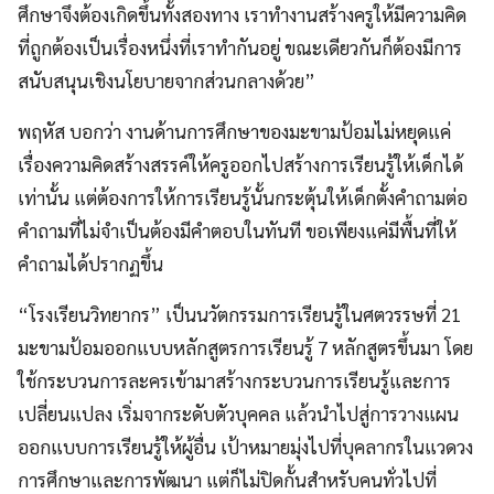
ศึกษาจึงต้องเกิดขึ้นทั้งสองทาง เราทำงานสร้างครูให้มีความคิด
ที่ถูกต้องเป็นเรื่องหนึ่งที่เราทำกันอยู่ ขณะเดียวกันก็ต้องมีการ
สนับสนุนเชิงนโยบายจากส่วนกลางด้วย”
พฤหัส บอกว่า งานด้านการศึกษาของมะขามป้อมไม่หยุดแค่
เรื่องความคิดสร้างสรรค์ให้ครูออกไปสร้างการเรียนรู้ให้เด็กได้
เท่านั้น แต่ต้องการให้การเรียนรู้นั้นกระตุ้นให้เด็กตั้งคำถามต่อ
คำถามที่ไม่จำเป็นต้องมีคำตอบในทันที ขอเพียงแค่มีพื้นที่ให้
คำถามได้ปรากฏขึ้น
“โรงเรียนวิทยากร” เป็นนวัตกรรมการเรียนรู้ในศตวรรษที่ 21
มะขามป้อมออกแบบหลักสูตรการเรียนรู้ 7 หลักสูตรขึ้นมา โดย
ใช้กระบวนการละครเข้ามาสร้างกระบวนการเรียนรู้และการ
เปลี่ยนแปลง เริ่มจากระดับตัวบุคคล แล้วนำไปสู่การวางแผน
ออกแบบการเรียนรู้ให้ผู้อื่น เป้าหมายมุ่งไปที่บุคลากรในแวดวง
การศึกษาและการพัฒนา แต่ก็ไม่ปิดกั้นสำหรับคนทั่วไปที่