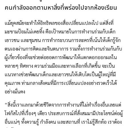
คนกำลังออกตามหาสิ่งที่พร่องไปจากห้องเรียน
แม้ยุคสมัยจะทำให้อิทธิพลของสื่อเปลี่ยนแปลงไป แต่สิ่งที่
มะขามป้อมไม่เคยทิ้ง คือเป้าหมายในการทำงานร่วมกับเด็ก
เยาวชน และชุมชน การทำกระบวนการละครที่เน้นให้เด็กรู้จัก
ตนเองผ่านการคิดและจินตนาการ รวมทั้งการทำงานร่วมกันกับ
ผู้เกี่ยวข้องที่จะช่วยต่อยอดการพัฒนาให้แตกดอกออกผลใน
หลายๆ ทิศทาง ความร่วมมือและทางเลือกที่เกิดขึ้น จะเป็น
แนวทางช่วยพัฒนาเด็กและเยาวชนให้เติบโตเป็นผู้ใหญ่ที่มี
คุณภาพ ท่ามกลางสังคมที่มีการเปลี่ยนแปลงอย่างรวดเร็วได้
อย่างมั่นคง
“สิ่งนี้เราแลกมาด้วยชีวิตจากการทำงานที่ไม่ทำเรื่องอื่นเลยแต่
โฟกัสไปที่เรื่องๆ เดียว ประสบการณ์ที่สั่งสมมามีประโยชน์ต่อผู้
อื่นแน่ๆ ทั้งความรู้ กำลังคน และสถานที่ เราไม่รู้สึกท้อ เราต้อง