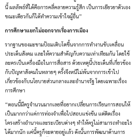
นี้ ผลลัพธ์ที่ได้คือการคลี่คลายความรู้สึก เป็นการเยียวยาตัวเอง
ขณะเดียวกันก็ได้ทำความเข้าใจผู้อื่น”
การศึกษาแยกไม่ออกจากเรื่องการเมือง
รากฐานของมะขามป้อมเติบโตขึ้นจากการทำงานขับเคลื่อน
ประเด็นสังคม และให้ความสำคัญกับความเท่าเทียมกัน โดยใช้
ละครเป็นเครื่องมือในการสื่อสาร ด้วยเหตุนี้ประเด็นที่เกี่ยวข้อง
กับปัญหาสังคมในหลายๆ ครั้งจึงหนีไม่พ้นจากการเข้าไป
เกี่ยวข้องกับนโยบายส่วนกลางและอำนาจรัฐ โดยเฉพาะเรื่อง
การศึกษา
“ตอนนี้มีครูจำนวนมากเลยที่อยากเปลี่ยนการเรียนการสอนให้
เป็นมากกว่าแค่การท่องจำเพื่อไปสอบแข่งขัน แต่ติดเรื่อง
โครงสร้างอำนาจและระเบียบต่างๆ ทำให้ครูไม่สามารถทำอะไร
ได้มากนัก แค่นี้ครูก็จะตายอยู่แล้ว ดังนั้นการพัฒนาด้านการ