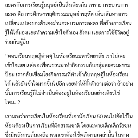
ละครกับการเรียนรู้มนุษย์เป็นสิ่งเดียวกัน เพราะ กระบวนการ
ละคร คือ การศึกษาพฤติกรรมมนุษย์ พฤหัส เห็นเส้นทางการ
เปลี่ยนแปลงของตัวเองผ่านกระบวนการละคร ที่สร้างการเรียน
รู้ให้ได้มองและทำความเข้าใจตัวเอง สังคม และการใช้ชีวิตอยู่
ร่วมกับผู้อื่น
“ตอนเรียนทฤษฎีต่างๆ ในห้องเรียนมหาวิทยาลัย เราไม่เคย
เข้าใจเลย แต่พอเพื่อนชวนมาทำกิจกรรมกับกลุ่มละครมะขาม
ป้อม เรากลับเชื่อมโยงกิจกรรมที่ทำเข้ากับทฤษฎีในห้องเรียน
ได้ แล้วยังเข้าใจมากขึ้นไปอีก เลยทำให้ตั้งคำถามต่อว่า ถ้าอย่าง
นั้นการเรียนรู้ก็ไม่จำเป็นต้องอยู่ในห้องเรียนอย่างเดียวใช่
ไหม…?
เรามองว่าการเรียนในห้องเรียนที่เอานักเรียน 50 คนไปอัดไว้ใน
ห้องเดียวเป็นการเรียนที่ผิดธรรมชาติ โดยเฉพาะเด็กเล็กวัยซน
ซึ่งมีพลังงานล้นเหลือ พวกเขาต้องใช้พลังงานเหล่านั้น ในทาง