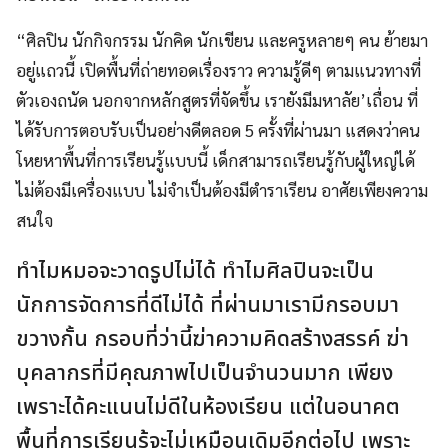
“ศิลปิน นักกิจกรรม นักคิด นักเขียน และครูหลายๆ คน ย้ายมา
อยู่แถวนี้ เปิดพื้นที่ถ่ายทอดเรื่องราว ความรู้ดีๆ ตามแนวทางที่
ตัวเองถนัด นอกจากหลักสูตรที่จัดขึ้น เรายังมีมหาลัย’เถื่อน ที่
ได้รับการตอบรับเป็นอย่างดีตลอด 5 ครั้งที่ผ่านมา แสดงว่าคน
โหยหาพื้นที่การเรียนรู้แบบนี้ เด็กสามารถเรียนรู้กับผู้ใหญ่ได้
ไม่ต้องมีเครื่องแบบ ไม่จำเป็นต้องมีตำราเรียน อาศัยเพียงความ
สนใจ
ทำไมหมอจะวาดรูปไม่ได้ ทำไมศิลปินจะเป็น
นักการจัดการที่ดีไม่ได้ ที่ผ่านมาเรามีกรอบมา
ขวางกั้น กรอบที่ว่านี้ฆ่าความคิดสร้างสรรค์ ฆ่า
บุคลากรที่มีคุณภาพไปเป็นจำนวนมาก เพียง
เพราะได้คะแนนไม่ดีในห้องเรียน แต่ในอนาคต
พื้นที่การเรียนรู้จะไม่เหมือนเดิมอีกต่อไป เพราะ