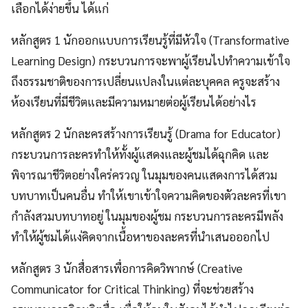
เลือกได้ง่ายขึ้น ได้แก่
หลักสูตร 1 นักออกแบบการเรียนรู้ที่มีหัวใจ (Transformative
Learning Design) กระบวนการจะพาผู้เรียนไปทำความเข้าใจ
ถึงธรรมชาติของการเปลี่ยนแปลงในแต่ละบุคคล ครูจะสร้าง
ห้องเรียนที่มีชีวิตและมีความหมายต่อผู้เรียนได้อย่างไร
หลักสูตร 2 นักละครสร้างการเรียนรู้ (Drama for Educator)
กระบวนการละครทำให้ทั้งผู้แสดงและผู้ชมได้ฉุกคิด และ
พิจารณาชีวิตอย่างใคร่ครวญ ในมุมของคนแสดงการได้สวม
บทบาทเป็นคนอื่น ทำให้เขาเข้าใจความคิดของตัวละครที่เขา
กำลังสวมบทบาทอยู่ ในมุมของผู้ชม กระบวนการละครมีพลัง
ทำให้ผู้ชมได้แง่คิดจากเนื้อหาของละครที่นำเสนอออกไป
หลักสูตร 3 นักสื่อสารเพื่อการคิดวิพากษ์ (Creative
Communicator for Critical Thinking) ที่จะช่วยสร้าง