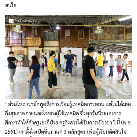
สนใจ
“ส่วนใหญ่เรามักพูดถึงการเรียนรู้เทคนิคการสอน แต่ไม่ได้มอง
ถึงสุขภาพกายและใจของผู้ใช้เทคนิค ซึ่งทุกวันนี้ระบบการ
ศึกษาทำให้ตัวครูเองก็ป่วย ครูจึงควรได้รับการเยียวยา ปีนี้ (พ.ศ.
2561) เราตั้งใจเปิดขึ้นมาแค่ 3 หลักสูตร เพื่อผู้เรียนตัดสินใจ