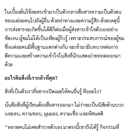
ในเบื้องต้นใช้ละครเข้ามาเป็นตัวกลางสื่อสารความเป็นตัวตน
ของแต่ละคนไปยังผู้อื่น ด้วยท่าทางและความรู้สึก ด้วยเหตุนี้
การส่งสารจะเกิดขึ้นได้ดีก็ต่อเมื่อผู้ส่งสารเข้าใจตัวเองอย่าง
ชัดเจน ผู้ชมไม่ได้เป็นเพียงผู้รับรู้ เพราะประสบการณ์ของผู้ชม
ซึ่งแต่ละคนมีพื้นฐานแตกต่างกัน จะเข้ามามีบทบาทต่อการ
ตีความและสร้างความเข้าใจในสิ่งที่นักแสดงถ่ายทอดออกมา
ด้วย
อะไรคือสิ่งที่เรากลัวที่สุด?
สิ่งที่เป็นตัวเราที่อยากเปิดเผยให้คนอื่นรู้ คืออะไร?
นั่นคือสิ่งที่ผู้เรียนต้องสื่อสารออกมา ไม่ว่าจะเป็นนิสัยด้านบวก
และลบ, ความชอบ, มุมมอง, ความเชื่อ และทัศนคติ
“หลายคนไม่เคยสำรวจตัวเอง มาตรงนี้เขาถึงได้รู้ กิจกรรมที่