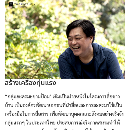
สร้างเครื่องทุ่นแรง
“กลุ่มละครมะขามป้อม’ เดิมเป็นฝ่ายหนึ่งในโครงการสื่อชาว
บ้าน เป็นองค์กรพัฒนาเอกชนที่นำสื่อและการละครมาใช้เป็น
เครื่องมือในการสื่อสาร เพื่อพัฒนาบุคคลและสังคมอย่างจริงจัง
กลุ่มแรกๆ ในประเทศไทย ประสบการณ์จริงภาคสนามทำให้