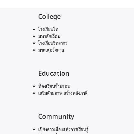
College
โรงเรียนไท
มหาลัยเถื่อน
โรงเรียนวิทยากร
มาสเตอร์คลาส
Education
ห้องเรียนข้ามขอบ
เสริมศักยภาพ สร้างพลังภาคี
Community
เชียงดาวเมืองแห่งการเรียนรู้