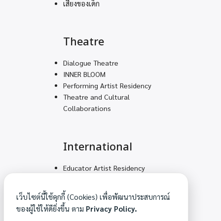
เสียงของเด็ก
Theatre
Dialogue Theatre
INNER BLOOM
Performing Artist Residency
Theatre and Cultural
Collaborations
International
Educator Artist Residency
Volunteering Teams for
Decolonial Solidarity
เว็บไซต์นี้ใช้คุกกี้ (Cookies) เพื่อพัฒนาประสบการณ์
Mountain Feet – Arts
ของผู้ใช้ให้ดียิ่งขึ้น ตาม
Privacy Policy.
Academy