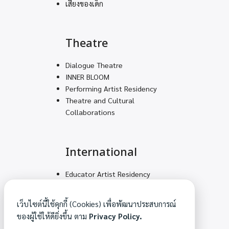
เสียงของเด็ก
Theatre
Dialogue Theatre
INNER BLOOM
Performing Artist Residency
Theatre and Cultural
Collaborations
International
Educator Artist Residency
Volunteering Teams for
Decolonial Solidarity
เว็บไซต์นี้ใช้คุกกี้ (Cookies) เพื่อพัฒนาประสบการณ์
Mountain Feet – Arts
ของผู้ใช้ให้ดียิ่งขึ้น ตาม
Privacy Policy.
Academy