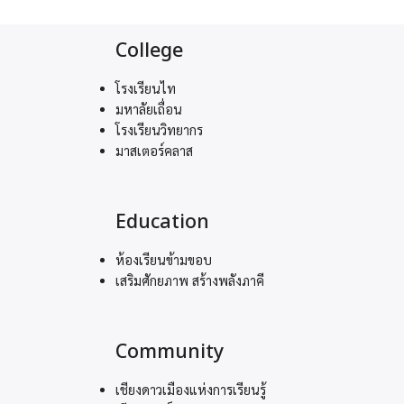
College
โรงเรียนไท
มหาลัยเถื่อน
โรงเรียนวิทยากร
มาสเตอร์คลาส
Education
ห้องเรียนข้ามขอบ
เสริมศักยภาพ สร้างพลังภาคี
Community
เชียงดาวเมืองแห่งการเรียนรู้