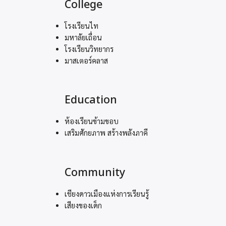
College
โรงเรียนไท
มหาลัยเถื่อน
โรงเรียนวิทยากร
มาสเตอร์คลาส
Education
ห้องเรียนข้ามขอบ
เสริมศักยภาพ สร้างพลังภาคี
Community
เชียงดาวเมืองแห่งการเรียนรู้
เสียงของเด็ก