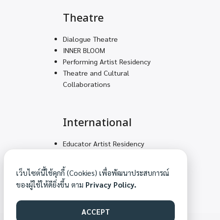
Theatre
Dialogue Theatre
INNER BLOOM
Performing Artist Residency
Theatre and Cultural
Collaborations
International
Educator Artist Residency
Volunteering Teams for
Decolonial Solidarity
เว็บไซต์นี้ใช้คุกกี้ (Cookies) เพื่อพัฒนาประสบการณ์
Mountain Feet – Arts
ของผู้ใช้ให้ดียิ่งขึ้น ตาม
Privacy Policy.
Academy
ACCEPT