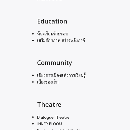
Education
ห้องเรียนข้ามขอบ
เสริมศักยภาพ สร้างพลังภาคี
Community
เชียงดาวเมืองแห่งการเรียนรู้
เสียงของเด็ก
Theatre
Dialogue Theatre
INNER BLOOM