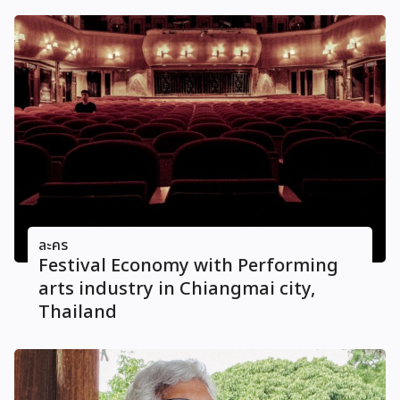
ละคร
Festival Economy with Performing
arts industry in Chiangmai city,
Thailand