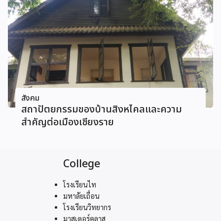
สังคม
สถาปัตยกรรมของบ้านสิงหไคลและความ
สำคัญต่อเมืองเชียงราย
College
โรงเรียนไท
มหาลัยเถื่อน
โรงเรียนวิทยากร
มาสเตอร์คลาส