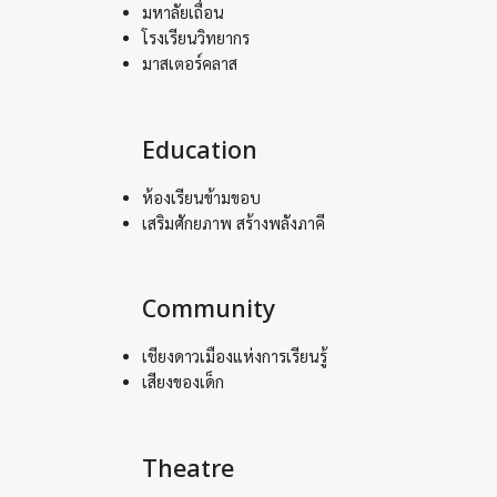
มหาลัยเถื่อน
โรงเรียนวิทยากร
มาสเตอร์คลาส
Education
ห้องเรียนข้ามขอบ
เสริมศักยภาพ สร้างพลังภาคี
Community
เชียงดาวเมืองแห่งการเรียนรู้
เสียงของเด็ก
Theatre