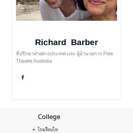
Richard Barber
ที่ปรึกษาฝ่าย่ต่างประเทศ และ ผู้อำนวยการ Free
Theatre Australia
College
โรงเรียนไท